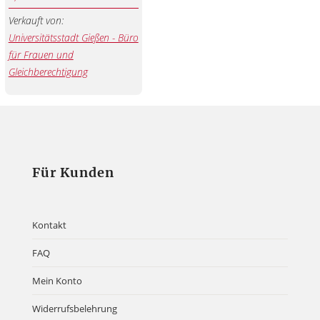
Verkauft von:
Universitätsstadt Gießen - Büro
für Frauen und
Gleichberechtigung
Für Kunden
Kontakt
FAQ
Mein Konto
Widerrufsbelehrung