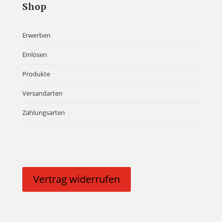
Shop
Erwerben
Einlösen
Produkte
Versandarten
Zahlungsarten
Vertrag widerrufen