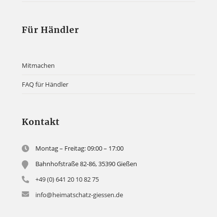
Für Händler
Mitmachen
FAQ für Händler
Kontakt
Montag – Freitag: 09:00 – 17:00
Bahnhofstraße 82-86, 35390 Gießen
+49 (0) 641 20 10 82 75
info@heimatschatz-giessen.de