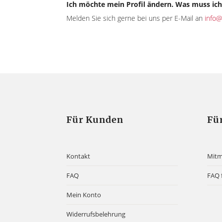
Ich möchte mein Profil ändern. Was muss ic
Melden Sie sich gerne bei uns per E-Mail an
info@
Für Kunden
Fü
Kontakt
Mit
FAQ
FAQ 
Mein Konto
Widerrufsbelehrung