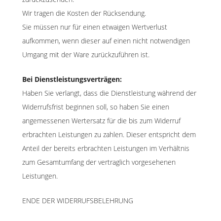
Wir tragen die Kosten der Rücksendung.
Sie müssen nur für einen etwaigen Wertverlust
aufkommen, wenn dieser auf einen nicht notwendigen
Umgang mit der Ware zurückzuführen ist.
Bei Dienstleistungsverträgen:
Haben Sie verlangt, dass die Dienstleistung während der
Widerrufsfrist beginnen soll, so haben Sie einen
angemessenen Wertersatz für die bis zum Widerruf
erbrachten Leistungen zu zahlen. Dieser entspricht dem
Anteil der bereits erbrachten Leistungen im Verhältnis
zum Gesamtumfang der vertraglich vorgesehenen
Leistungen.
ENDE DER WIDERRUFSBELEHRUNG