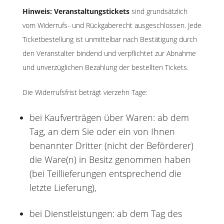
Hinweis: Veranstaltungstickets
sind grundsätzlich
vom Widerrufs- und Rückgaberecht ausgeschlossen. Jede
Ticketbestellung ist unmittelbar nach Bestätigung durch
den Veranstalter bindend und verpflichtet zur Abnahme
und unverzüglichen Bezahlung der bestellten Tickets.
Die Widerrufsfrist beträgt vierzehn Tage:
bei Kaufverträgen über Waren: ab dem
Tag, an dem Sie oder ein von Ihnen
benannter Dritter (nicht der Beförderer)
die Ware(n) in Besitz genommen haben
(bei Teillieferungen entsprechend die
letzte Lieferung),
bei Dienstleistungen: ab dem Tag des