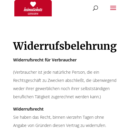
Widerrufsbelehrung
Widerrufsrecht für Verbraucher
(Verbraucher ist jede natürliche Person, die ein
Rechtsgeschäft zu Zwecken abschließt, die überwiegend
weder ihrer gewerblichen noch ihrer selbstständigen
beruflichen Tätigkeit zugerechnet werden kann.)
Widerrufsrecht
Sie haben das Recht, binnen vierzehn Tagen ohne
Angabe von Gründen diesen Vertrag zu widerrufen.