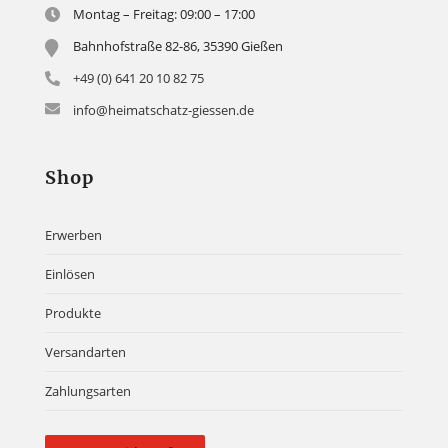
Montag – Freitag: 09:00 – 17:00
Bahnhofstraße 82-86, 35390 Gießen
+49 (0) 641 20 10 82 75
info@heimatschatz-giessen.de
Shop
Erwerben
Einlösen
Produkte
Versandarten
Zahlungsarten