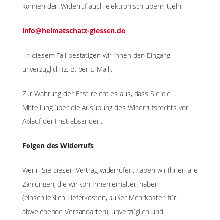
können den Widerruf auch elektronisch übermitteln:
info@heimatschatz-giessen.de
In diesem Fall bestätigen wir Ihnen den Eingang
unverzüglich (z. B. per E-Mail).
Zur Wahrung der Frist reicht es aus, dass Sie die
Mitteilung über die Ausübung des Widerrufsrechts vor
Ablauf der Frist absenden.
Folgen des Widerrufs
Wenn Sie diesen Vertrag widerrufen, haben wir Ihnen alle
Zahlungen, die wir von Ihnen erhalten haben
(einschließlich Lieferkosten, außer Mehrkosten für
abweichende Versandarten), unverzüglich und