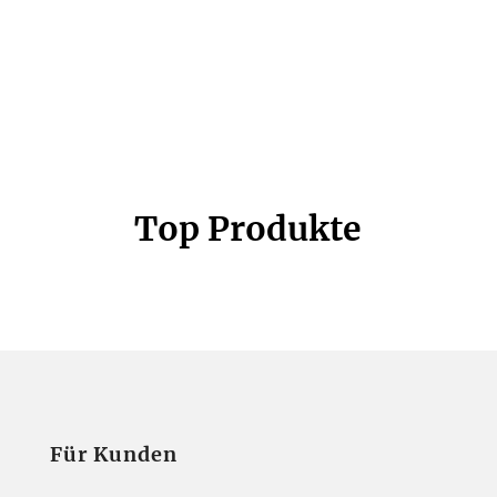
Top Produkte
Für Kunden