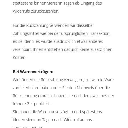
spätestens binnen vierzehn Tagen ab Eingang des
Widerrufs zurückzuzahlen.
Für die Rückzahlung verwenden wir dasselbe
Zahlungsmittel wie bei der ursprünglichen Transaktion,
es sei denn, es wurde ausdrücklich etwas anderes
vereinbart. Ihnen entstehen dadurch keine zusätzlichen
Kosten.
Bei Warenverträgen:
Wir können die Rückzahlung verweigern, bis wir die Ware
zurückerhalten haben oder Sie den Nachweis über die
Rücksendung erbracht haben – je nachdem, welches der
frühere Zeitpunkt ist.
Sie haben die Waren unverzüglich und spätestens
binnen vierzehn Tagen nach Widerruf an uns
zurückzusenden.