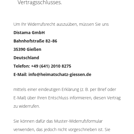
Vertragsschlusses.
Um Ihr Widerrufsrecht auszuüben, müssen Sie uns
Distama GmbH
Bahnhofstraße 82–86
35390 Gießen
Deutschland
Telefon: +49 (641) 2010 8275
E-Mail: info@heimatschatz-giessen.de
mittels einer eindeutigen Erklärung (z. B. per Brief oder
E-Mail) über Ihren Entschluss informieren, diesen Vertrag
zu widerrufen.
Sie können dafür das Muster-Widerrufsformular
verwenden, das jedoch nicht vorgeschrieben ist. Sie