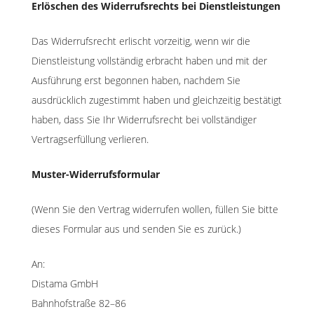
Erlöschen des Widerrufsrechts bei Dienstleistungen
Das Widerrufsrecht erlischt vorzeitig, wenn wir die
Dienstleistung vollständig erbracht haben und mit der
Ausführung erst begonnen haben, nachdem Sie
ausdrücklich zugestimmt haben und gleichzeitig bestätigt
haben, dass Sie Ihr Widerrufsrecht bei vollständiger
Vertragserfüllung verlieren.
Muster-Widerrufsformular
(Wenn Sie den Vertrag widerrufen wollen, füllen Sie bitte
dieses Formular aus und senden Sie es zurück.)
An:
Distama GmbH
Bahnhofstraße 82–86