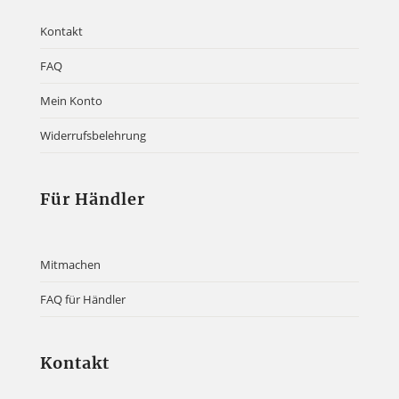
Kontakt
FAQ
Mein Konto
Widerrufsbelehrung
Für Händler
Mitmachen
FAQ für Händler
Kontakt