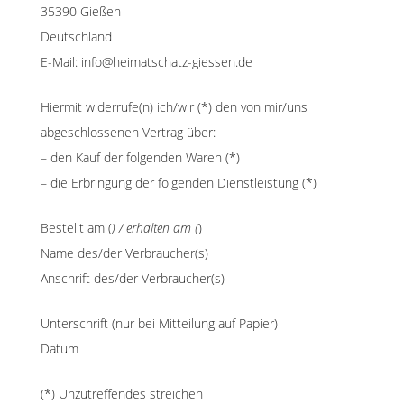
35390 Gießen
Deutschland
E-Mail: info@heimatschatz-giessen.de
Hiermit widerrufe(n) ich/wir (*) den von mir/uns
abgeschlossenen Vertrag über:
– den Kauf der folgenden Waren (*)
– die Erbringung der folgenden Dienstleistung (*)
Bestellt am (
) / erhalten am (
)
Name des/der Verbraucher(s)
Anschrift des/der Verbraucher(s)
Unterschrift (nur bei Mitteilung auf Papier)
Datum
(*) Unzutreffendes streichen