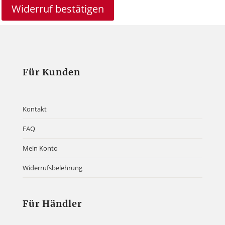
Widerruf bestätigen
Für Kunden
Kontakt
FAQ
Mein Konto
Widerrufsbelehrung
Für Händler