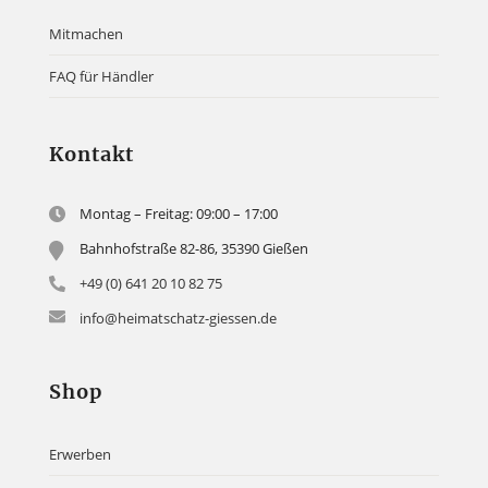
Mitmachen
FAQ für Händler
Kontakt
Montag – Freitag: 09:00 – 17:00
Bahnhofstraße 82-86, 35390 Gießen
+49 (0) 641 20 10 82 75
info@heimatschatz-giessen.de
Shop
Erwerben