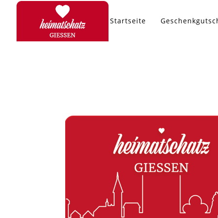
Startseite
Geschenkgutsc