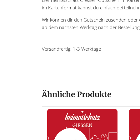
im Kartenformat kannst du einfach bei teilneh
Wir können dir den Gutschein zusenden oder 
ab dem nächsten Werktag nach der Bestellung
Versandfertig:
1-3 Werktage
Ähnliche Produkte