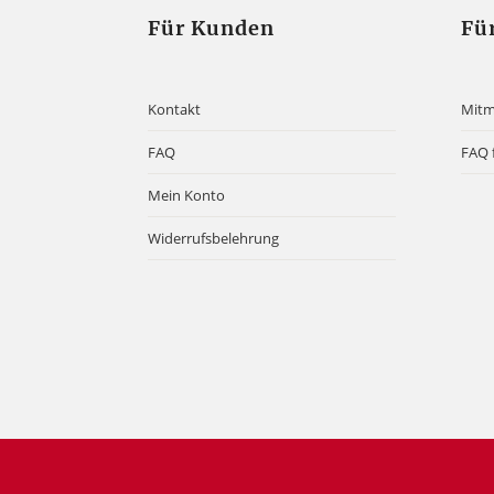
Für Kunden
Fü
Kontakt
Mit
FAQ
FAQ 
Mein Konto
Widerrufsbelehrung