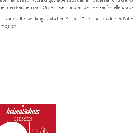
menden Partnern vor Ort einlösen und an den Verkaufsstellen, sowi
du kannst ihn werktags zwischen 9 und 17 Uhr bei uns in der Bah
 möglich.