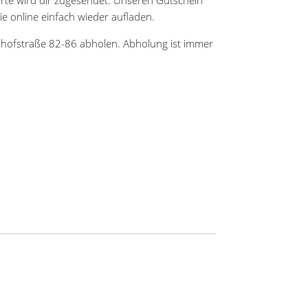
e online einfach wieder aufladen.
nhofstraße 82-86 abholen. Abholung ist immer