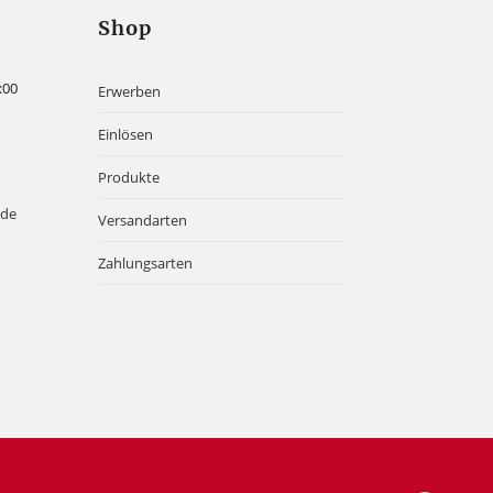
Shop
:00
Erwerben
Einlösen
Produkte
.de
Versandarten
Zahlungsarten