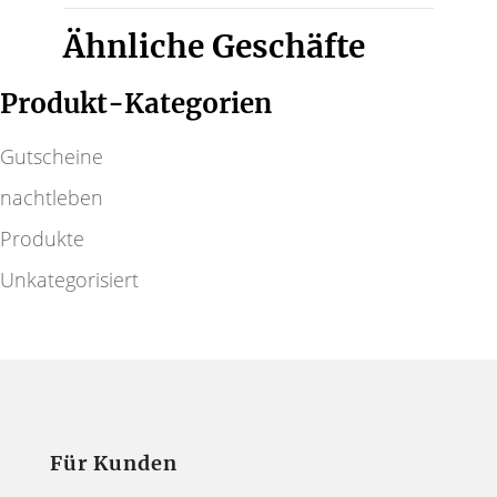
Ähnliche Geschäfte
Produkt-Kategorien
Gutscheine
nachtleben
Produkte
Unkategorisiert
Für Kunden