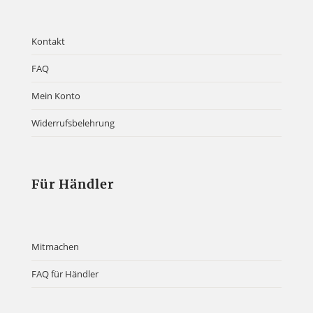
Kontakt
FAQ
Mein Konto
Widerrufsbelehrung
Für Händler
Mitmachen
FAQ für Händler