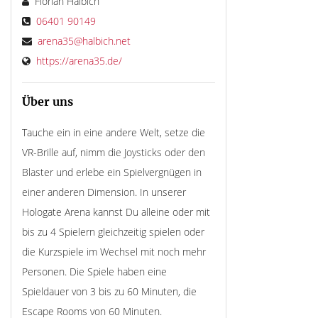
Florian Halbich
06401 90149
arena35@halbich.net
https://arena35.de/
Über uns
Tauche ein in eine andere Welt, setze die
VR-Brille auf, nimm die Joysticks oder den
Blaster und erlebe ein Spielvergnügen in
einer anderen Dimension. In unserer
Hologate Arena kannst Du alleine oder mit
bis zu 4 Spielern gleichzeitig spielen oder
die Kurzspiele im Wechsel mit noch mehr
Personen. Die Spiele haben eine
Spieldauer von 3 bis zu 60 Minuten, die
Escape Rooms von 60 Minuten.