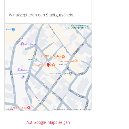
Wir akzeptieren den Stadtgutschein.
Auf Google-Maps zeigen