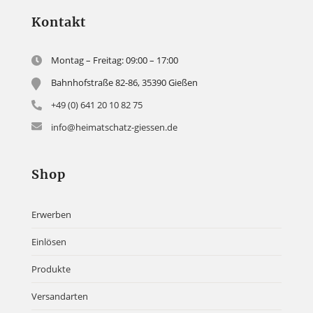
Kontakt
Montag – Freitag: 09:00 – 17:00
Bahnhofstraße 82-86, 35390 Gießen
+49 (0) 641 20 10 82 75
info@heimatschatz-giessen.de
Shop
Erwerben
Einlösen
Produkte
Versandarten