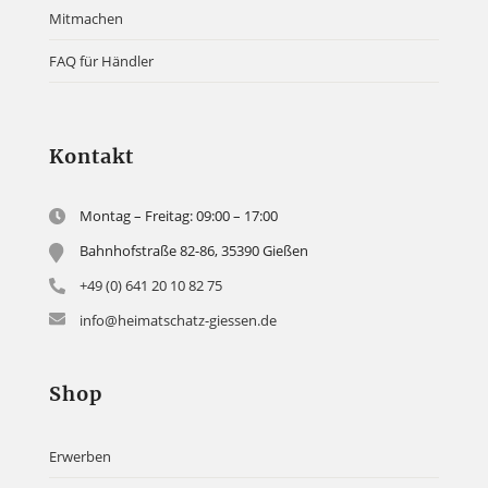
Mitmachen
FAQ für Händler
Kontakt
Montag – Freitag: 09:00 – 17:00
Bahnhofstraße 82-86, 35390 Gießen
+49 (0) 641 20 10 82 75
info@heimatschatz-giessen.de
Shop
Erwerben