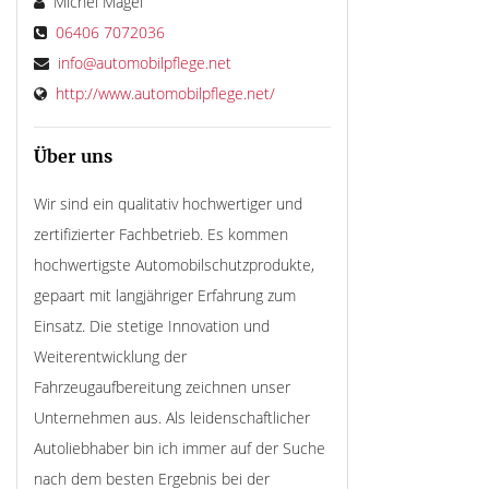
Michèl Magel
06406 7072036
info@automobilpflege.net
http://www.automobilpflege.net/
Über uns
Wir sind ein qualitativ hochwertiger und
zertifizierter Fachbetrieb. Es kommen
hochwertigste Automobilschutzprodukte,
gepaart mit langjähriger Erfahrung zum
Einsatz. Die stetige Innovation und
Weiterentwicklung der
Fahrzeugaufbereitung zeichnen unser
Unternehmen aus. Als leidenschaftlicher
Autoliebhaber bin ich immer auf der Suche
nach dem besten Ergebnis bei der