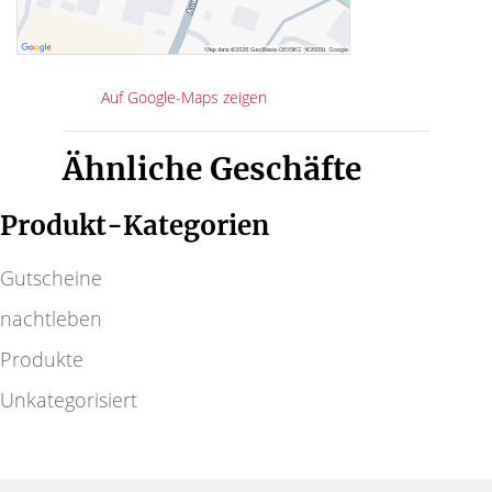
Auf Google-Maps zeigen
Ähnliche Geschäfte
Produkt-Kategorien
Gutscheine
nachtleben
Produkte
Unkategorisiert