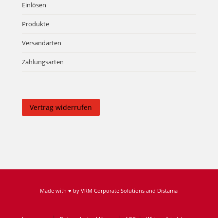
Einlösen
Produkte
Versandarten
Zahlungsarten
Vertrag widerrufen
Made with ♥ by
VRM Corporate Solutions
and
Distama