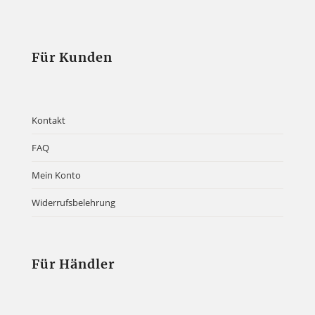
Für Kunden
Kontakt
FAQ
Mein Konto
Widerrufsbelehrung
Für Händler