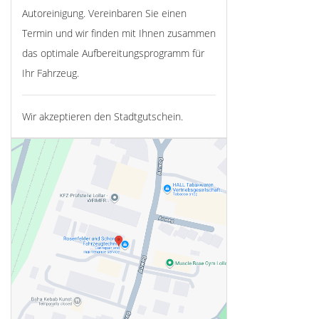
Autoreinigung. Vereinbaren Sie einen
Termin und wir finden mit Ihnen zusammen
das optimale Aufbereitungsprogramm für
Ihr Fahrzeug.
Wir akzeptieren den Stadtgutschein.