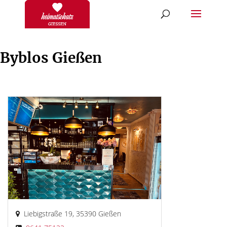
Byblos Gießen
Liebigstraße 19, 35390 Gießen