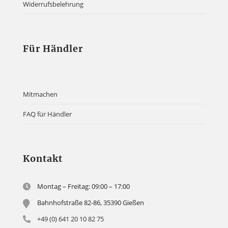
Widerrufsbelehrung
Für Händler
Mitmachen
FAQ für Händler
Kontakt
Montag – Freitag: 09:00 – 17:00
Bahnhofstraße 82-86, 35390 Gießen
+49 (0) 641 20 10 82 75