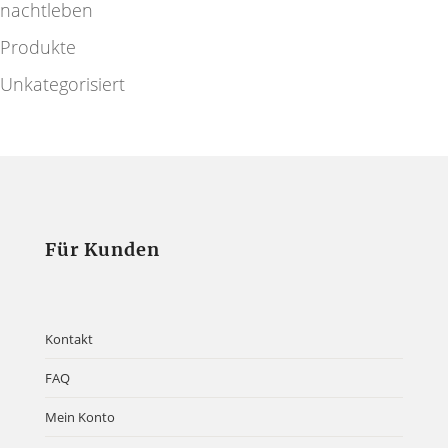
nachtleben
Produkte
Unkategorisiert
Für Kunden
Kontakt
FAQ
Mein Konto