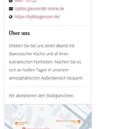
0641 75122
byblos.giessen@t-online.de
https://byblosgiessen.de/
Über uns
Erleben Sie bei uns einen Abend mit
libanesischer Küche und all ihren
kulinarischen Feinheiten. Machen Sie es
sich an heißen Tagen in unserem
atmosphärischen Außenbereich bequem.
Wir akzeptieren den Stadtgutschein.