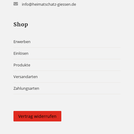
info@heimatschatz-giessen.de
Shop
Erwerben
Einlösen
Produkte
Versandarten
Zahlungsarten
Vertrag widerrufen