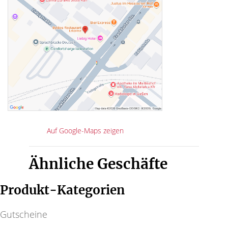
Auf Google-Maps zeigen
Ähnliche Geschäfte
Produkt-Kategorien
Gutscheine