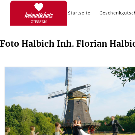
Startseite
Geschenkgutsc
Foto Halbich Inh. Florian Halbi