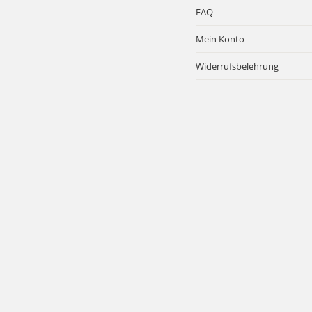
FAQ
Mein Konto
Widerrufsbelehrung