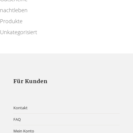
nachtleben
Produkte
Unkategorisiert
Für Kunden
Kontakt
FAQ
Mein Konto