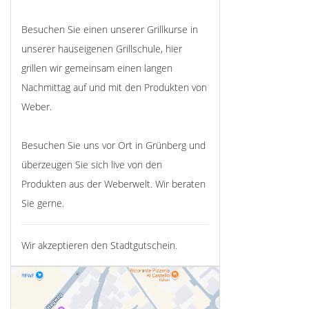
Besuchen Sie einen unserer Grillkurse in
unserer hauseigenen Grillschule, hier
grillen wir gemeinsam einen langen
Nachmittag auf und mit den Produkten von
Weber.
Besuchen Sie uns vor Ort in Grünberg und
überzeugen Sie sich live von den
Produkten aus der Weberwelt. Wir beraten
Sie gerne.
Wir akzeptieren den Stadtgutschein.