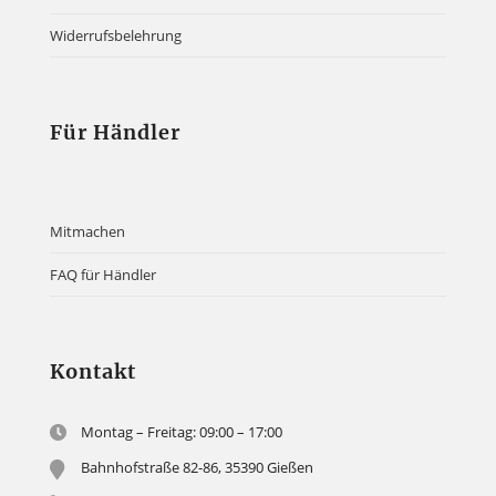
Widerrufsbelehrung
Für Händler
Mitmachen
FAQ für Händler
Kontakt
Montag – Freitag: 09:00 – 17:00
Bahnhofstraße 82-86, 35390 Gießen