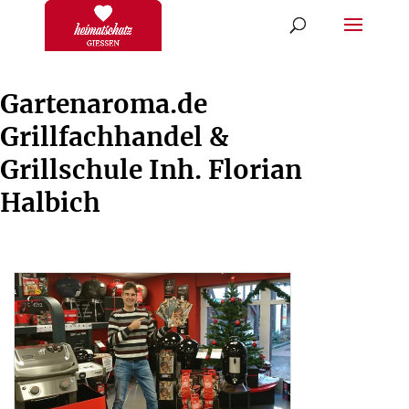
Gartenaroma.de
Grillfachhandel &
Grillschule Inh. Florian
Halbich