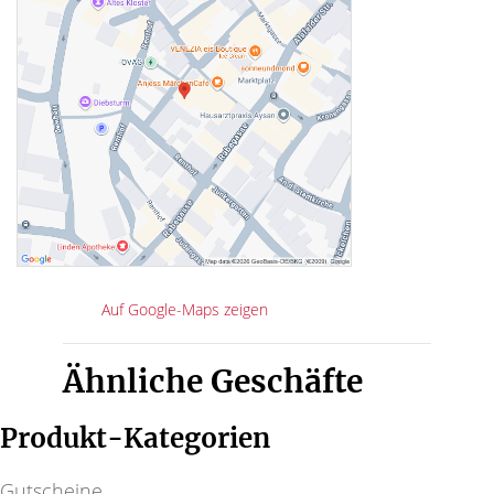
Auf Google-Maps zeigen
Ähnliche Geschäfte
Produkt-Kategorien
Gutscheine