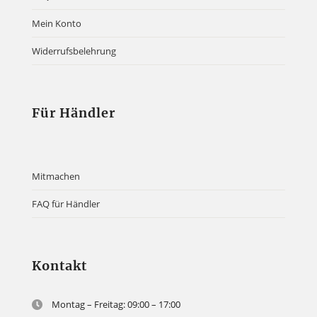
Mein Konto
Widerrufsbelehrung
Für Händler
Mitmachen
FAQ für Händler
Kontakt
Montag – Freitag: 09:00 – 17:00