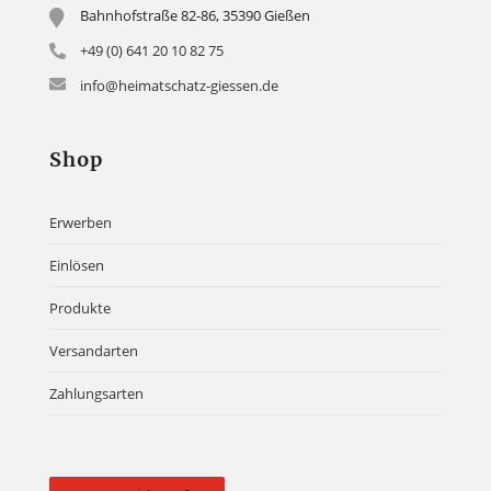
Bahnhofstraße 82-86, 35390 Gießen
+49 (0) 641 20 10 82 75
info@heimatschatz-giessen.de
Shop
Erwerben
Einlösen
Produkte
Versandarten
Zahlungsarten