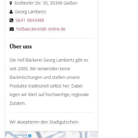
Krofdorfer Str. 35, 35398 Gießen
Georg Lambertz
0641 9843988
hofbaeckerei@t-online.de
Über uns
Die Hof-Bäckerei Georg Lambertz gibt es
seit 2005. Wir verwenden keine
Backmischungen und stellen unsere
Produkte traditionell selbst her. Dabei
legen wir Wert auf hochwertige, regionale
Zutaten.
Wir akzeptieren den Stadtgutschein.