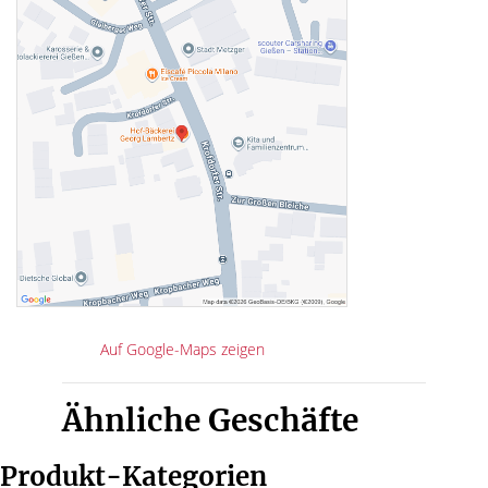
Auf Google-Maps zeigen
Ähnliche Geschäfte
Produkt-Kategorien