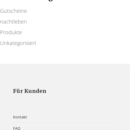
Gutscheine
nachtleben
Produkte
Unkategorisiert
Für Kunden
Kontakt
FAQ