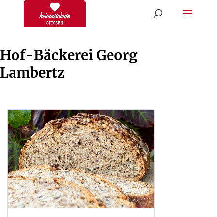
Hof-Bäckerei Georg
Lambertz