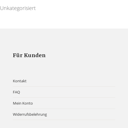
Unkategorisiert
Für Kunden
Kontakt
FAQ
Mein Konto
Widerrufsbelehrung