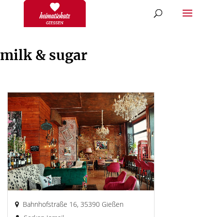
milk & sugar
Bahnhofstraße 16, 35390 Gießen