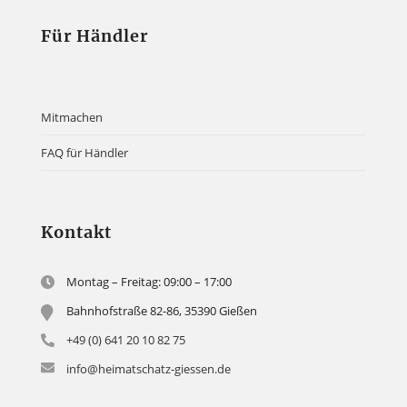
Für Händler
Mitmachen
FAQ für Händler
Kontakt
Montag – Freitag: 09:00 – 17:00
Bahnhofstraße 82-86, 35390 Gießen
+49 (0) 641 20 10 82 75
info@heimatschatz-giessen.de