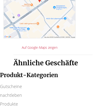
Auf Google-Maps zeigen
Ähnliche Geschäfte
Produkt-Kategorien
Gutscheine
nachtleben
Produkte