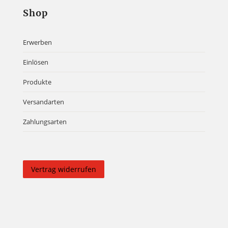
Shop
Erwerben
Einlösen
Produkte
Versandarten
Zahlungsarten
Vertrag widerrufen