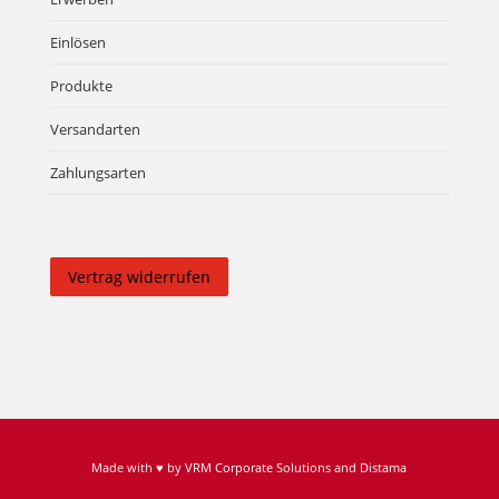
Einlösen
Produkte
Versandarten
Zahlungsarten
Vertrag widerrufen
Made with ♥ by
VRM Corporate Solutions
and
Distama