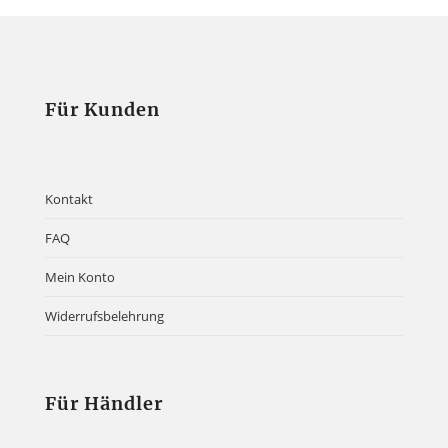
Für Kunden
Kontakt
FAQ
Mein Konto
Widerrufsbelehrung
Für Händler