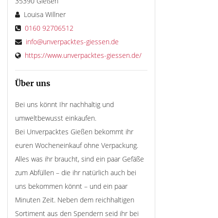
35390 Gießen
Louisa Willner
0160 92706512
info@unverpacktes-giessen.de
https://www.unverpacktes-giessen.de/
Über uns
Bei uns könnt Ihr nachhaltig und
umweltbewusst einkaufen.
Bei Unverpacktes Gießen bekommt ihr
euren Wocheneinkauf ohne Verpackung.
Alles was ihr braucht, sind ein paar Gefäße
zum Abfüllen – die ihr natürlich auch bei
uns bekommen könnt – und ein paar
Minuten Zeit. Neben dem reichhaltigen
Sortiment aus den Spendern seid ihr bei