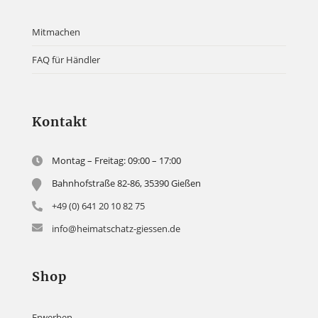
Mitmachen
FAQ für Händler
Kontakt
Montag – Freitag: 09:00 – 17:00
Bahnhofstraße 82-86, 35390 Gießen
+49 (0) 641 20 10 82 75
info@heimatschatz-giessen.de
Shop
Erwerben