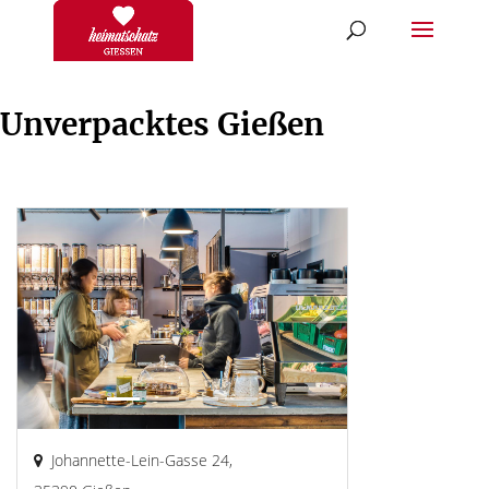
Unverpacktes Gießen
Previous
Next
Johannette-Lein-Gasse 24,