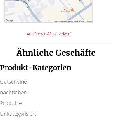
Auf Google-Maps zeigen
Ähnliche Geschäfte
Produkt-Kategorien
Gutscheine
nachtleben
Produkte
Unkategorisiert