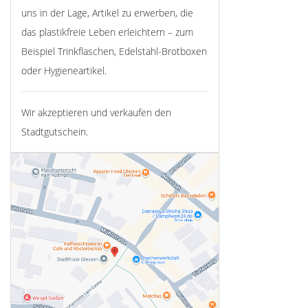
uns in der Lage, Artikel zu erwerben, die
das plastikfreie Leben erleichtern – zum
Beispiel Trinkflaschen, Edelstahl-Brotboxen
oder Hygieneartikel.
Wir akzeptieren und verkaufen den
Stadtgutschein.